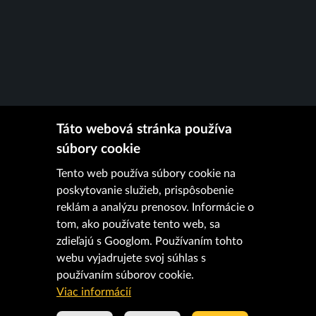
Táto webová stránka používa
súbory cookie
Tento web používa súbory cookie na
poskytovanie služieb, prispôsobenie
reklám a analýzu prenosov. Informácie o
tom, ako používate tento web, sa
zdieľajú s Googlom. Používaním tohto
webu vyjadrujete svoj súhlas s
používaním súborov cookie.
Viac informácií